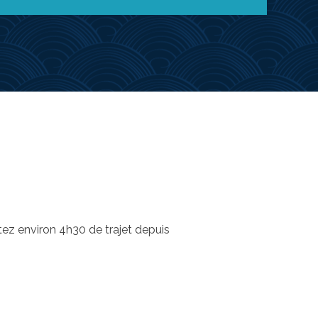
ptez environ 4h30 de trajet depuis