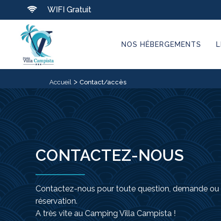
WIFI Gratuit
NOS HÉBERGEMENTS
L
>
Accueil
Contact/accès
CONTACTEZ-NOUS
Contactez-nous pour toute question, demande ou
réservation.
A très vite au Camping Villa Campista !