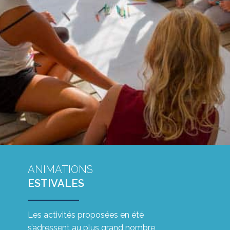
ANIMATIONS
ESTIVALES
Les activités proposées en été
s’adressent au plus grand nombre,