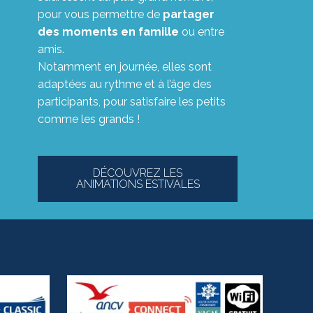
pour vous permettre de
partager
des moments en famille
ou entre
amis.
Notamment en journée, elles sont
adaptées au rythme et à l’âge des
participants, pour satisfaire les petits
comme les grands !
DÉCOUVREZ LES
ANIMATIONS ESTIVALES