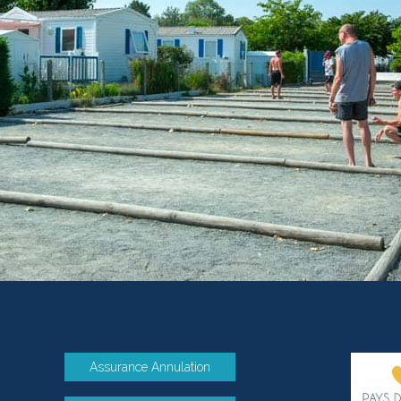
Assurance Annulation