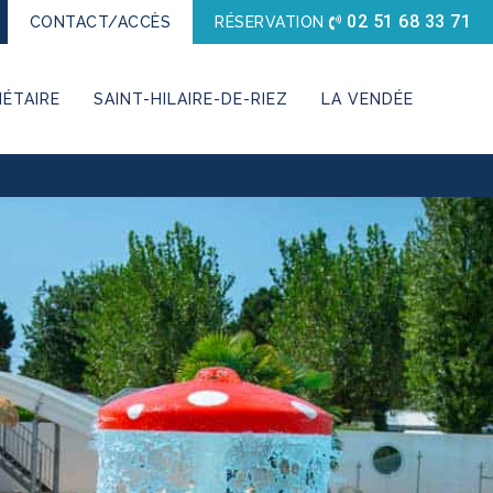
02 51 68 33 71
CONTACT/ACCÈS
RÉSERVATION
ÉTAIRE
SAINT-HILAIRE-DE-RIEZ
LA VENDÉE