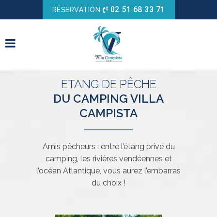
02 51 68 33 71
RÉSERVATION
ETANG DE PÊCHE
DU CAMPING VILLA
CAMPISTA
Amis pêcheurs : entre l’étang privé du
camping, les rivières vendéennes et
l’océan Atlantique, vous aurez l’embarras
du choix !