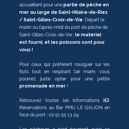
accueillent pour une
partie de pêche en
mer au large de Saint-Hilaire-de-Riez
/ Saint-Gilles-Croix-de-Vie
. Départ le
matin ou l’après-midi du port de pêche de
Saint-Gilles-Croix-de-Vie ;
le matériel
est fourni, et les poissons sont pour
vous !
Pour ceux qui préfèrent naviguer sur les
flots tout en respirant l’air marin, vous
pourrez juste opter pour une petite
promenade en mer
!
Retrouvez toutes les informations
ICI
.
Réservations au Bar PMU LE GALION en
face du port : 02 51 55 13 29.