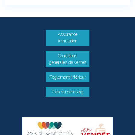
Assurance
Annulation
Conditions
générales de ventes
Règlement intérieur
Plan du camping