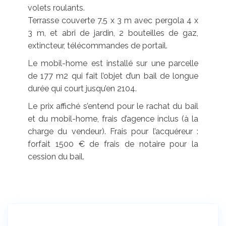
volets roulants.
Terrasse couverte 7,5 x 3 m avec pergola 4 x
3 m, et abri de jardin, 2 bouteilles de gaz,
extincteur, télécommandes de portail.
Le mobil-home est installé sur une parcelle
de 177 m2 qui fait l’objet d’un bail de longue
durée qui court jusqu’en 2104.
Le prix affiché s’entend pour le rachat du bail
et du mobil-home, frais d’agence inclus (à la
charge du vendeur). Frais pour l’acquéreur :
forfait 1500 € de frais de notaire pour la
cession du bail.