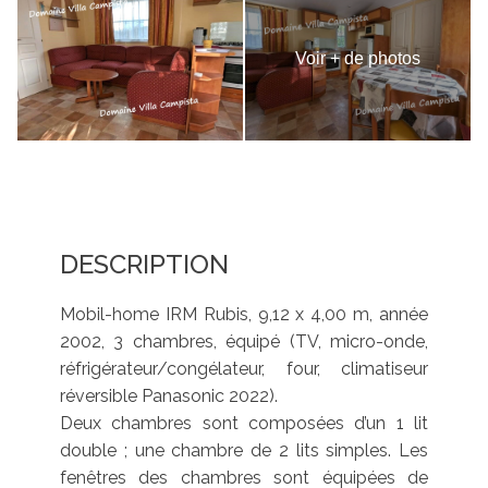
Voir + de photos
DESCRIPTION
Mobil-home IRM Rubis, 9,12 x 4,00 m, année
2002, 3 chambres, équipé (TV, micro-onde,
réfrigérateur/congélateur, four, climatiseur
réversible Panasonic 2022).
Deux chambres sont composées d’un 1 lit
double ; une chambre de 2 lits simples. Les
fenêtres des chambres sont équipées de