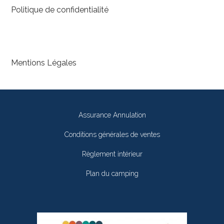
Politique de confidentialité
Mentions Légales
Assurance Annulation
Conditions générales de ventes
Règlement intérieur
Plan du camping