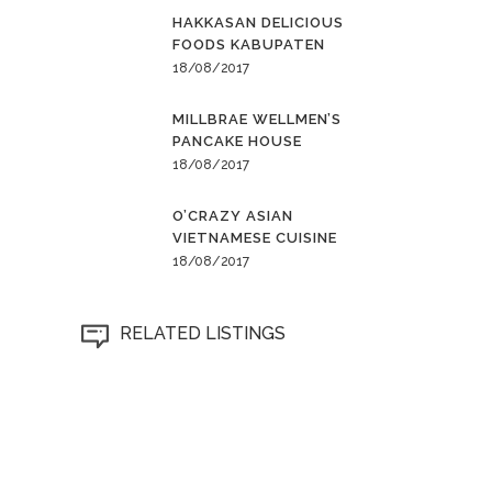
HAKKASAN DELICIOUS
FOODS KABUPATEN
18/08/2017
MILLBRAE WELLMEN’S
PANCAKE HOUSE
18/08/2017
O’CRAZY ASIAN
VIETNAMESE CUISINE
18/08/2017
RELATED LISTINGS