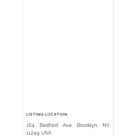
LISTING LOCATION
164 Bedford Ave, Brooklyn, NY
11249, USA